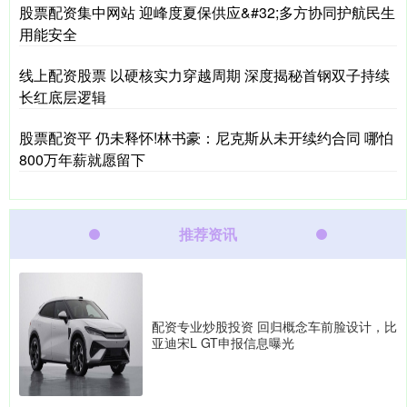
股票配资集中网站 迎峰度夏保供应&#32;多方协同护航民生
用能安全
线上配资股票 以硬核实力穿越周期 深度揭秘首钢双子持续
长红底层逻辑
股票配资平 仍未释怀!林书豪：尼克斯从未开续约合同 哪怕
800万年薪就愿留下
推荐资讯
配资专业炒股投资 回归概念车前脸设计，比
亚迪宋L GT申报信息曝光