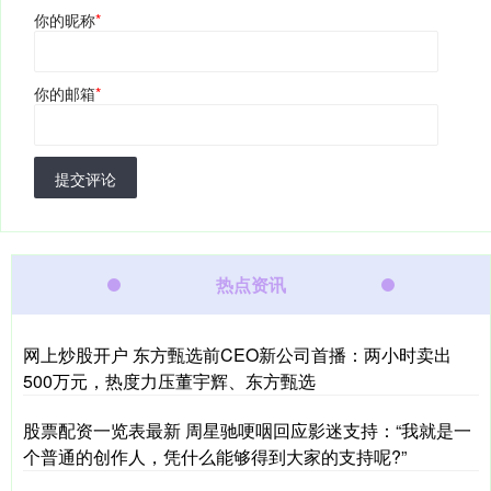
你的昵称
*
你的邮箱
*
提交评论
热点资讯
网上炒股开户 东方甄选前CEO新公司首播：两小时卖出
500万元，热度力压董宇辉、东方甄选
股票配资一览表最新 周星驰哽咽回应影迷支持：“我就是一
个普通的创作人，凭什么能够得到大家的支持呢?”