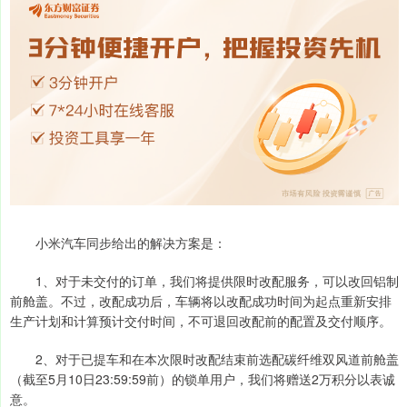
小米汽车同步给出的解决方案是：
1、对于未交付的订单，我们将提供限时改配服务，可以改回铝制
前舱盖。不过，改配成功后，车辆将以改配成功时间为起点重新安排
生产计划和计算预计交付时间，不可退回改配前的配置及交付顺序。
2、对于已提车和在本次限时改配结束前选配碳纤维双风道前舱盖
（截至5月10日23:59:59前）的锁单用户，我们将赠送2万积分以表诚
意。