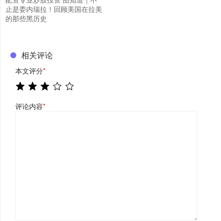
止是委内瑞拉！回顾美国在拉美
的那些黑历史
相关评论
本文评分
*
评论内容
*