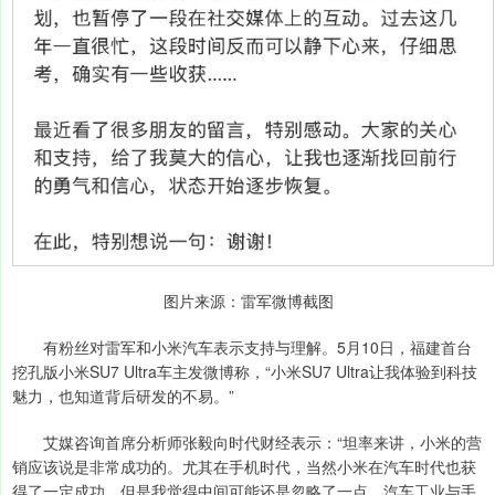
图片来源：雷军微博截图
有粉丝对雷军和小米汽车表示支持与理解。5月10日，福建首台
挖孔版小米SU7 Ultra车主发微博称，“小米SU7 Ultra让我体验到科技
魅力，也知道背后研发的不易。”
艾媒咨询首席分析师张毅向时代财经表示：“坦率来讲，小米的营
销应该说是非常成功的。尤其在手机时代，当然小米在汽车时代也获
得了一定成功。但是我觉得中间可能还是忽略了一点，汽车工业与手