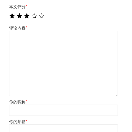
本文评分
*
评论内容
*
你的昵称
*
你的邮箱
*