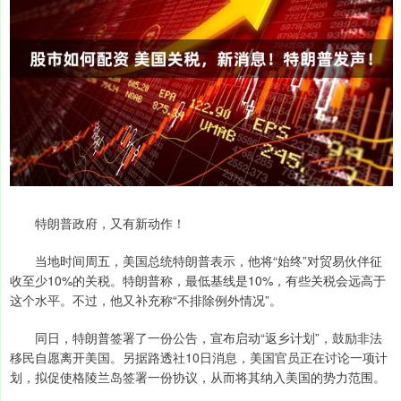
特朗普政府，又有新动作！
当地时间周五，美国总统特朗普表示，他将“始终”对贸易伙伴征
收至少10%的关税。特朗普称，最低基线是10%，有些关税会远高于
这个水平。不过，他又补充称“不排除例外情况”。
同日，特朗普签署了一份公告，宣布启动“返乡计划”，鼓励非法
移民自愿离开美国。另据路透社10日消息，美国官员正在讨论一项计
划，拟促使格陵兰岛签署一份协议，从而将其纳入美国的势力范围。