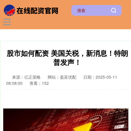
股市如何配资 美国关税，新消息！特朗
普发声！
来源：亿正策略
网站：盈富优配
日期：2025-05-11
08:08:00
查看：152