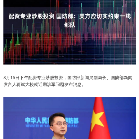
8月15日下午配资专业炒股投资，国防部新闻局副局长、国防部新闻
发言人蒋斌大校就近期涉军问题发布消息。