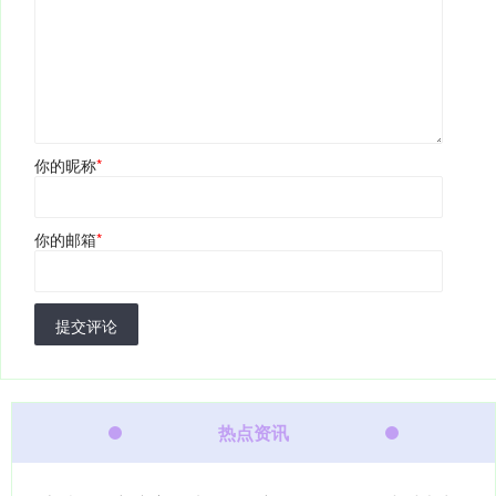
你的昵称
*
你的邮箱
*
提交评论
热点资讯