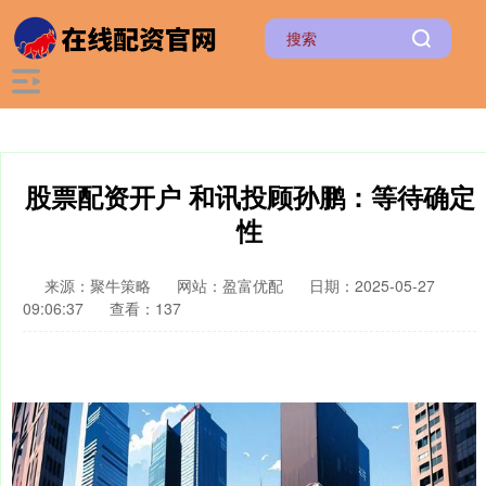
股票配资开户 和讯投顾孙鹏：等待确定
性
来源：聚牛策略
网站：盈富优配
日期：2025-05-27
09:06:37
查看：137