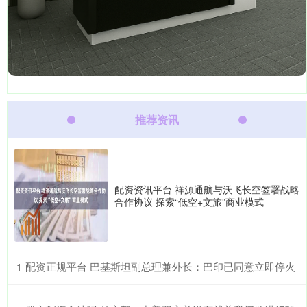
推荐资讯
配资资讯平台 祥源通航与沃飞长空签署战略
合作协议 探索“低空+文旅”商业模式
​配资正规平台 巴基斯坦副总理兼外长：巴印已同意立即停火
1