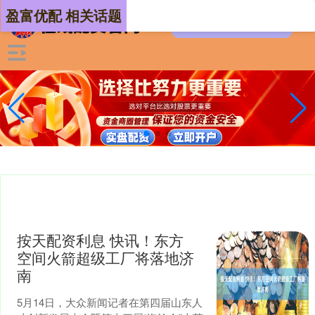
盈富优配 相关话题
按天配资利息 快讯！东方
空间火箭超级工厂将落地济
南
5月14日，大众新闻记者在第四届山东人