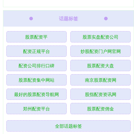
话题标签
股票配资平
股票实盘配资公司
配资正规平台
炒股配资门户网官网
配资公司排行口碑
股票配资大盘
股票配资集中网站
南京股票配资网
最好的股票配资导航网
股指配资资讯网
郑州配资平台
股票配资佣金
全部话题标签